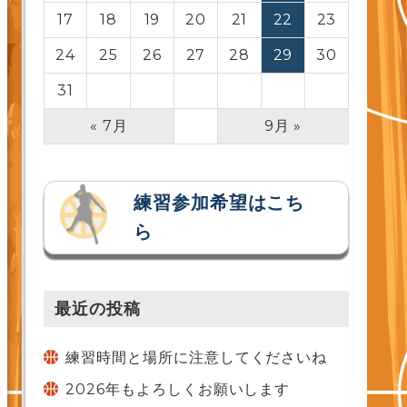
17
18
19
20
21
22
23
24
25
26
27
28
29
30
31
« 7月
9月 »
練習参加希望はこち
ら
最近の投稿
練習時間と場所に注意してくださいね
2026年もよろしくお願いします