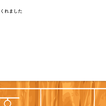
てくれました