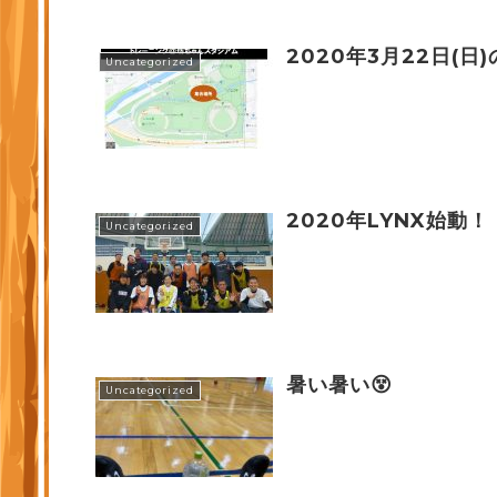
2020年3月22日(日
Uncategorized
2020年LYNX始動！
Uncategorized
暑い暑い😵
Uncategorized