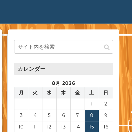
カレンダー
8月 2026
月
火
水
木
金
土
日
1
2
3
4
5
6
7
8
9
10
11
12
13
14
15
16