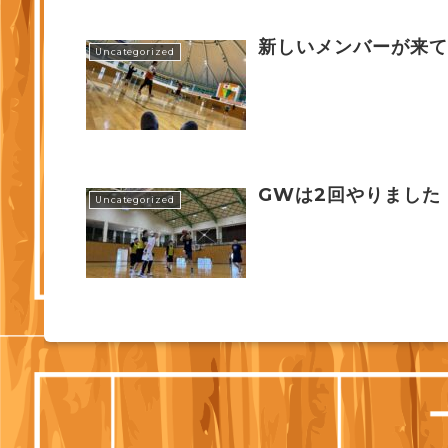
新しいメンバーが来
Uncategorized
GWは2回やりました
Uncategorized