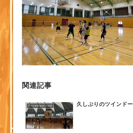
関連記事
久しぶりのツインド
Uncategorized