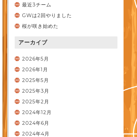
最近3チーム
GWは2回やりました
桜が咲き始めた
アーカイブ
2026年5月
2026年1月
2025年5月
2025年3月
2025年2月
2024年12月
2024年6月
2024年4月