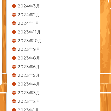
2024年3月
2024年2月
2024年1月
2023年11月
2023年10月
2023年9月
2023年8月
2023年6月
2023年5月
2023年4月
2023年3月
2023年2月
2023年1月