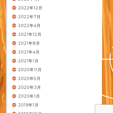
2022年12月
2022年7月
2022年4月
2021年12月
2021年8月
2021年4月
2021年1月
2020年11月
2020年5月
2020年3月
2020年1月
2019年1月