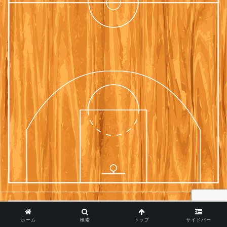
ホーム
検索
トップ
サイドバー