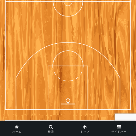
ホーム
検索
トップ
サイドバー