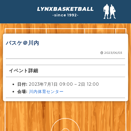
LYNXBASKETBALL
-since 1992-
バスケ＠川内
2023/06/03
イベント詳細
日付:
2023年7月1日 09:00
–
2日 12:00
会場:
川内体育センター