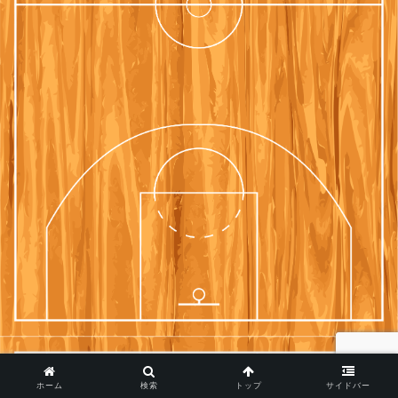
ホーム
検索
トップ
サイドバー