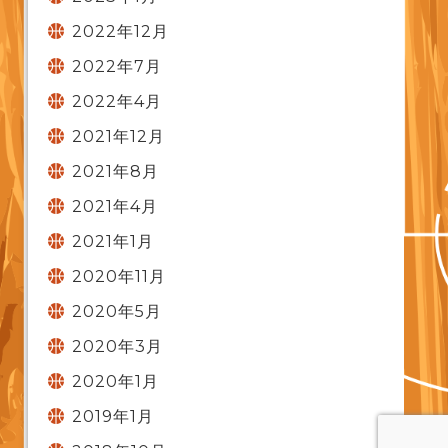
2022年12月
2022年7月
2022年4月
2021年12月
2021年8月
2021年4月
2021年1月
2020年11月
2020年5月
2020年3月
2020年1月
2019年1月