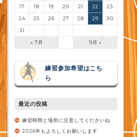
17
18
19
20
21
22
23
24
25
26
27
28
29
30
31
« 7月
9月 »
練習参加希望はこち
ら
最近の投稿
練習時間と場所に注意してくださいね
2026年もよろしくお願いします