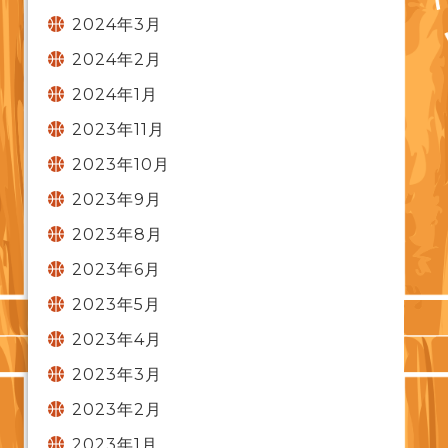
2024年3月
2024年2月
2024年1月
2023年11月
2023年10月
2023年9月
2023年8月
2023年6月
2023年5月
2023年4月
2023年3月
2023年2月
2023年1月