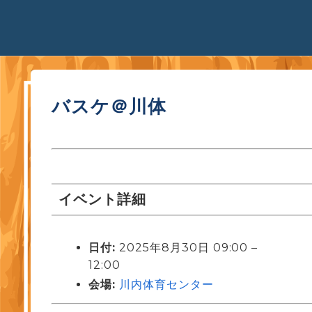
バスケ＠川体
イベント詳細
日付:
2025年8月30日 09:00
–
12:00
会場:
川内体育センター