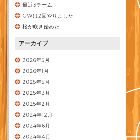
最近3チーム
GWは2回やりました
桜が咲き始めた
アーカイブ
2026年5月
2026年1月
2025年5月
2025年3月
2025年2月
2024年12月
2024年6月
2024年4月