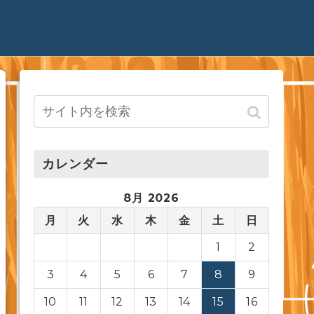
カレンダー
8月 2026
月
火
水
木
金
土
日
1
2
3
4
5
6
7
8
9
10
11
12
13
14
15
16