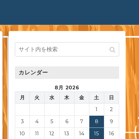
カレンダー
8月 2026
月
火
水
木
金
土
日
1
2
3
4
5
6
7
8
9
10
11
12
13
14
15
16