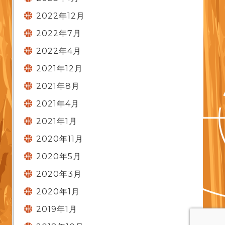
2022年12月
2022年7月
2022年4月
2021年12月
2021年8月
2021年4月
2021年1月
2020年11月
2020年5月
2020年3月
2020年1月
2019年1月