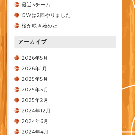
最近3チーム
GWは2回やりました
桜が咲き始めた
アーカイブ
2026年5月
2026年1月
2025年5月
2025年3月
2025年2月
2024年12月
2024年6月
2024年4月