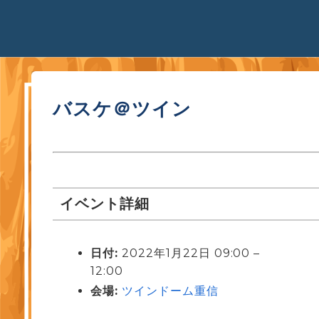
バスケ＠ツイン
イベント詳細
日付:
2022年1月22日 09:00
–
12:00
会場:
ツインドーム重信