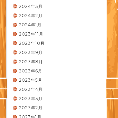
2024年3月
2024年2月
2024年1月
2023年11月
2023年10月
2023年9月
2023年8月
2023年6月
2023年5月
2023年4月
2023年3月
2023年2月
2023年1月