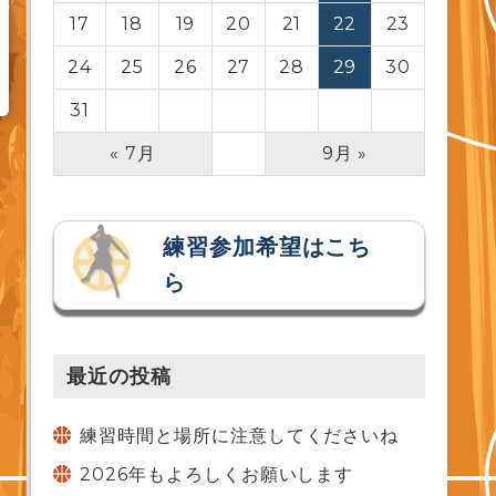
17
18
19
20
21
22
23
24
25
26
27
28
29
30
31
« 7月
9月 »
練習参加希望はこち
ら
最近の投稿
練習時間と場所に注意してくださいね
2026年もよろしくお願いします