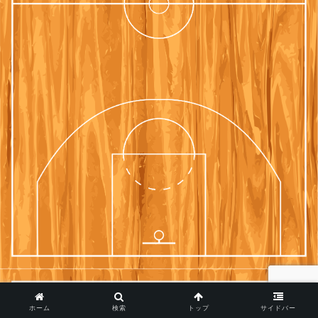
ホーム
検索
トップ
サイドバー