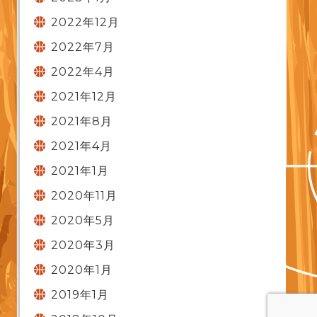
2022年12月
2022年7月
2022年4月
2021年12月
2021年8月
2021年4月
2021年1月
2020年11月
2020年5月
2020年3月
2020年1月
2019年1月