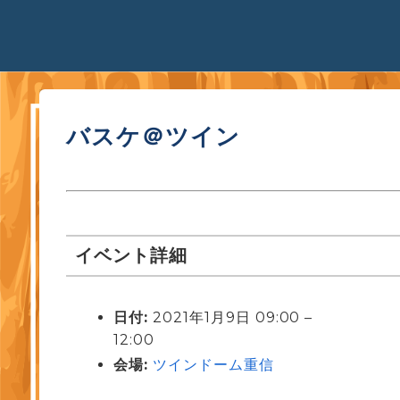
バスケ＠ツイン
イベント詳細
日付:
2021年1月9日 09:00
–
12:00
会場:
ツインドーム重信