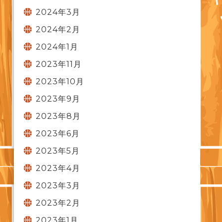
2024年3月
2024年2月
2024年1月
2023年11月
2023年10月
2023年9月
2023年8月
2023年6月
2023年5月
2023年4月
2023年3月
2023年2月
2023年1月