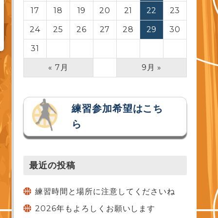
17
18
19
20
21
22
23
24
25
26
27
28
29
30
31
« 7月
9月 »
練習参加希望はこち
ら
最近の投稿
練習時間と場所に注意してくださいね
2026年もよろしくお願いします